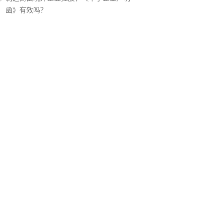
函》有效吗？