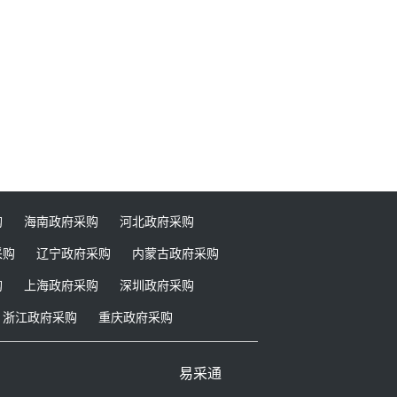
购
海南政府采购
河北政府采购
采购
辽宁政府采购
内蒙古政府采购
购
上海政府采购
深圳政府采购
浙江政府采购
重庆政府采购
易采通