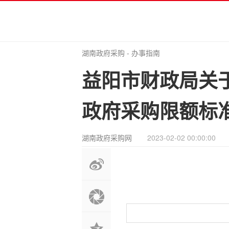
湖南政府采购
-
办事指南
益阳市财政局关于
政府采购限额标准》
湖南政府采购网
2023-02-02 00:00:00