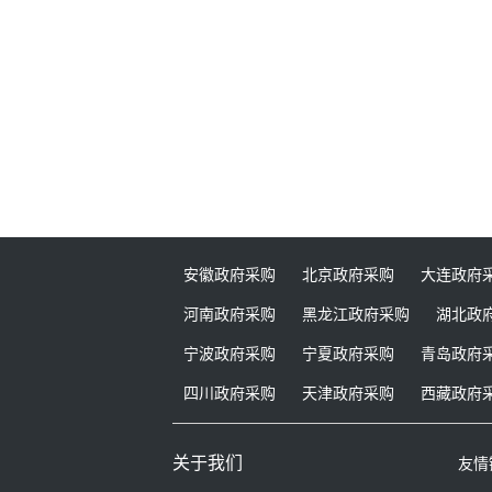
安徽政府采购
北京政府采购
大连政府
河南政府采购
黑龙江政府采购
湖北政
宁波政府采购
宁夏政府采购
青岛政府
四川政府采购
天津政府采购
西藏政府
关于我们
友情