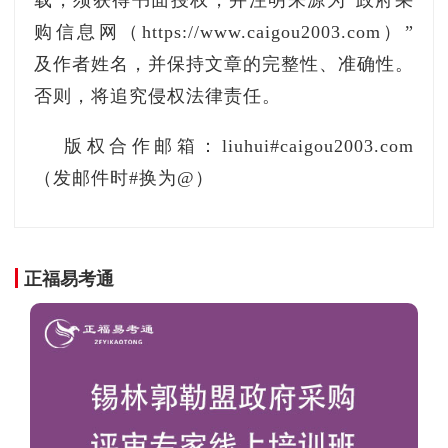
载，须获得书面授权，并注明来源为“政府采
购信息网（https://www.caigou2003.com）”
及作者姓名，并保持文章的完整性、准确性。
否则，将追究侵权法律责任。
版权合作邮箱：liuhui#caigou2003.com
（发邮件时#换为@）
正福易考通