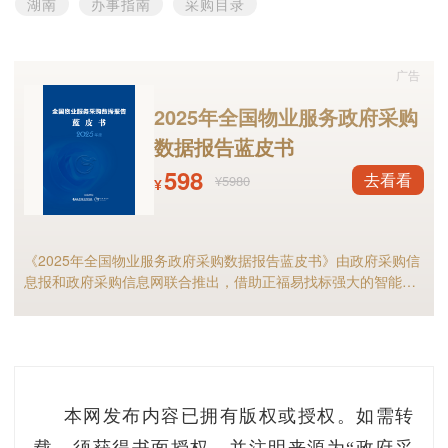
湖南
办事指南
采购目录
广告
2025年全国物业服务政府采购
数据报告蓝皮书
598
去看看
¥5980
¥
《2025年全国物业服务政府采购数据报告蓝皮书》由政府采购信
息报和政府采购信息网联合推出，借助正福易找标强大的智能标
讯分析能力，全面解析2025年物业服务采购市场规模、竞争格局
以及细分市场现状等，物业服务采购行业的供应商和采购人不可
错过！
本网发布内容已拥有版权或授权。如需转