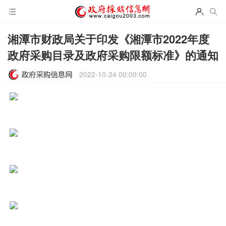
湘潭市财政局关于印发《湘潭市2022年度
政府采购目录及政府采购限额标准》的通知
2022-10-24 00:00:00