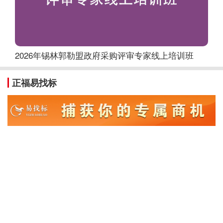
2026年锡林郭勒盟政府采购评审专家线上培训班
正福易找标