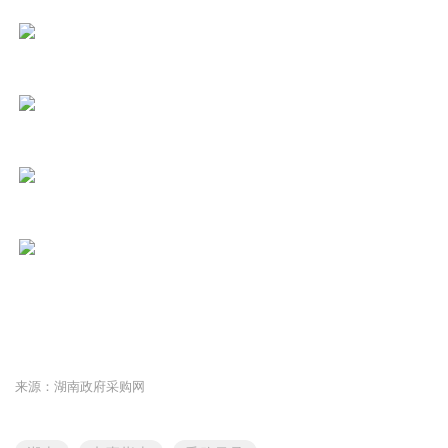
来源：湖南政府采购网